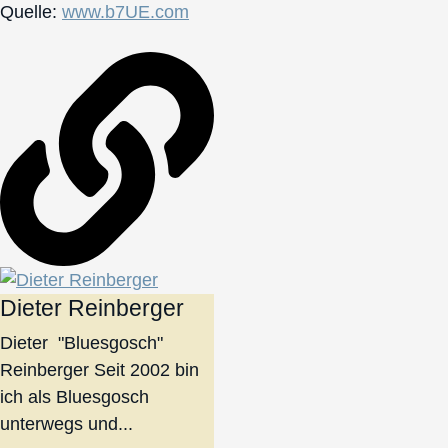
Quelle:
www.b7UE.com
Dieter Reinberger
Dieter "Bluesgosch"
Reinberger Seit 2002 bin
ich als Bluesgosch
unterwegs und...