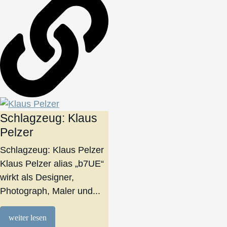
Schlagzeug: Klaus
Pelzer
Schlagzeug: Klaus Pelzer
Klaus Pelzer alias „b7UE“
wirkt als Designer,
Photograph, Maler und...
weiter lesen