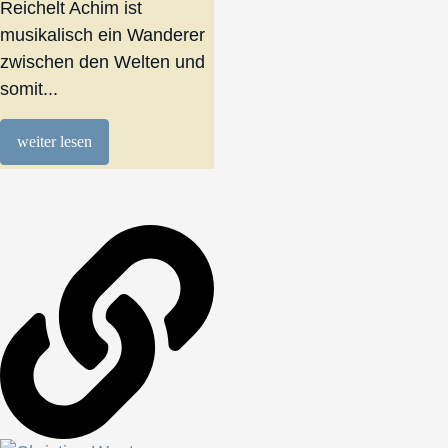
Reichelt Achim ist
musikalisch ein Wanderer
zwischen den Welten und
somit...
weiter lesen