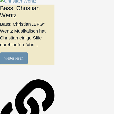
Bass: Christian
Wentz
Bass: Christian „BFG“
Wentz Musikalisch hat
Christian einige Stile
durchlaufen. Von...
weiter lesen